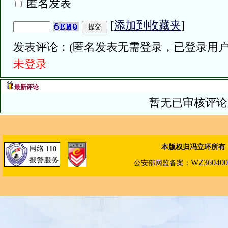
匿名发表
[
添加到收藏夹
]
发表评论：(匿名发表无需登录，已登录用户
未登录
最新评论
暂无已审核评论
本版权归冯立环所有
WZ360400
公安部
网
监备案：