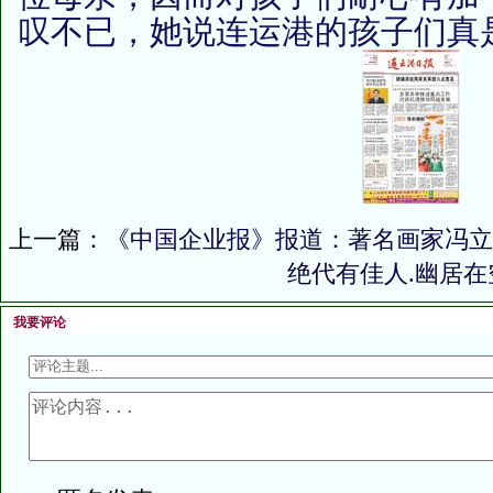
叹不已，她说连运港的孩子们真
上一篇：
《中国企业报》报道：著名画家冯立
绝代有佳人.幽居在
我要评论