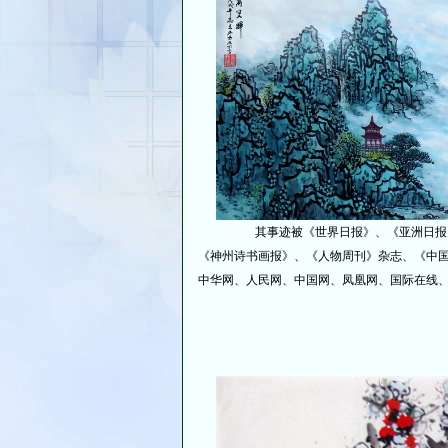
其事迹被《世界日报》、《亚洲日报》、《
《神州诗书画报》、《人物周刊》杂志、《中
中华网、人民网、中国网、凤凰网、国际在线