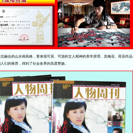
南北融合的山水画风格，更体现可居、可游的文人精神的美学原理。其梅花、荷花作品
到人们的推荐，得到了社会各界的高度赞扬。