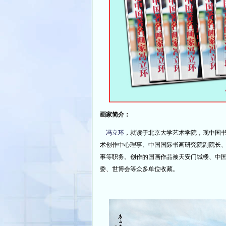
画家简介：
冯立环
，就读于北京大学艺术学院，现中国
术创作中心理事、中国国际书画研究院副院长
事等职务。创作的国画作品被天安门城楼、中
委、世博会等众多单位收藏。