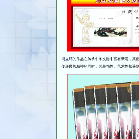
冯立环
的作品在传承中华文脉中富有新意，其
传递民族精神的同时，其装饰性、艺术性都受