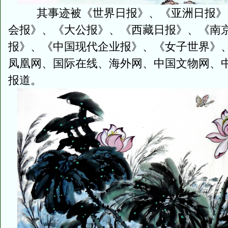
其事迹被《世界日报》、《亚洲日报》、
会报》、《大公报》、《西藏日报》、《南
报》、《中国现代企业报》、《女子世界》
凤凰网、国际在线、海外网、中国文物网、
报道。