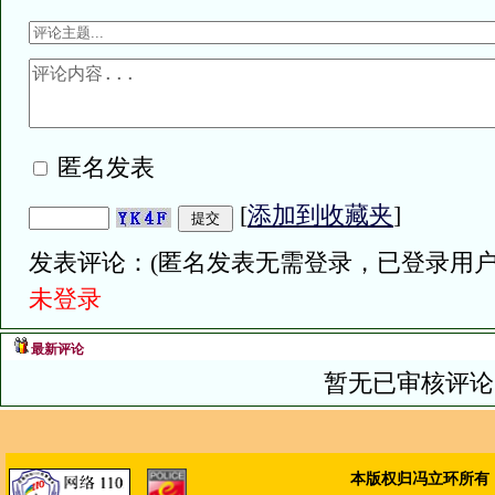
匿名发表
[
添加到收藏夹
]
发表评论：(匿名发表无需登录，已登录用户
未登录
最新评论
暂无已审核评论
本版权归冯立环所有