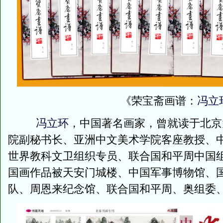
《荣宝斋画谱：
冯立
冯立环
，中国著名画家，曾就读于北京
院副秘书长、亚洲中文美术学院客座教授、
世界教科文卫组织专员、联合国和平周中国
国画作品被天安门城楼、中国军事博物馆、
队、周恩来纪念馆、联合国和平周、奥组委