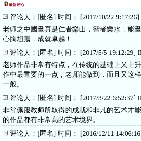
最新评论
评论人：[匿名] 时间： [2017/10/22 9:17:26] IP
老师之中國畫真是仁者樂山，智者樂水，能
心胸坦蕩，成就卓越！
评论人：[匿名] 时间： [2017/5/5 19:12:29] IP：
老师作品非常有特点，在传统的基础上又上
作中最重要的一点，老师能做到，而且又这
一般。
评论人：[匿名] 时间： [2017/3/22 6:52:37] IP：
非常佩服教师所取得的成就和非凡的艺术才
的作品都有非常高的艺术境界。
评论人：[匿名] 时间： [2016/12/11 14:06:16] I