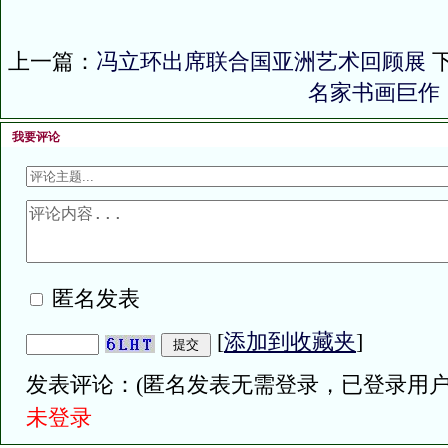
上一篇：
冯立环出席联合国亚洲艺术回顾展
名家书画巨作
我要评论
匿名发表
[
添加到收藏夹
]
发表评论：(匿名发表无需登录，已登录用户
未登录