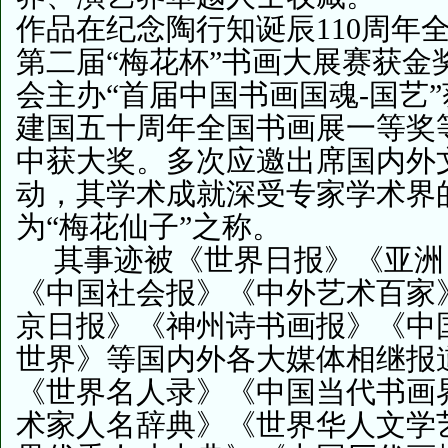
作品在纪念陶行知诞辰110周年
第二届“梅花杯”书画大展赛获金
会主办“首届中国书画国魂-国艺
建国五十周年全国书画展一等奖
中获大奖。多次应邀出席国内外
动，其学术成就深受专家学术界
为“梅花仙子”之称。
其事迹被《世界日报》《亚洲
《中国社会报》《中外艺术百家
京日报》《神州诗书画报》《中
世界》等国内外各大媒体相继报
《世界名人录》《中国当代书画
术家人名辞典》《世界华人文学