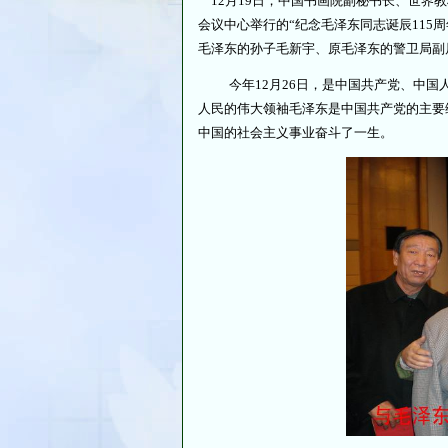
12月19日，中国书画院副秘书长、世界
会议中心举行的“纪念毛泽东同志诞辰115
毛泽东的孙子毛新宇、原毛泽东的警卫局副
今年12月26日，是中国共产党、中国人
人民的伟大领袖毛泽东是中国共产党的主要
中国的社会主义事业奋斗了一生。