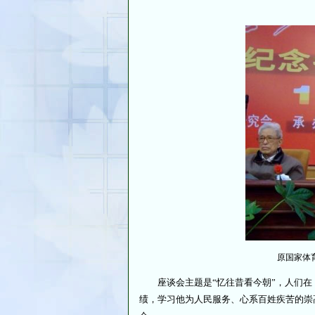
原国家体
座谈会主题是“忆往昔看今朝”，人们在
绩，学习他为人民服务、心系百姓疾苦的崇